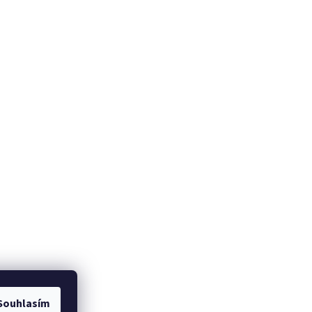
Souhlasím