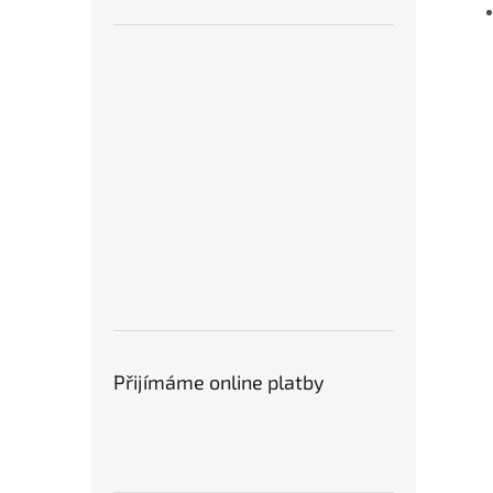
Přijímáme online platby