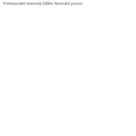
Profesionální chemické čištění. Normální proces