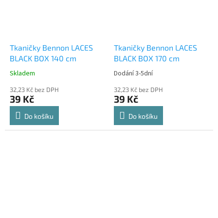
Tkaničky Bennon LACES
Tkaničky Bennon LACES
BLACK BOX 140 cm
BLACK BOX 170 cm
Skladem
Dodání 3-5dní
32,23 Kč bez DPH
32,23 Kč bez DPH
39 Kč
39 Kč
Do košíku
Do košíku