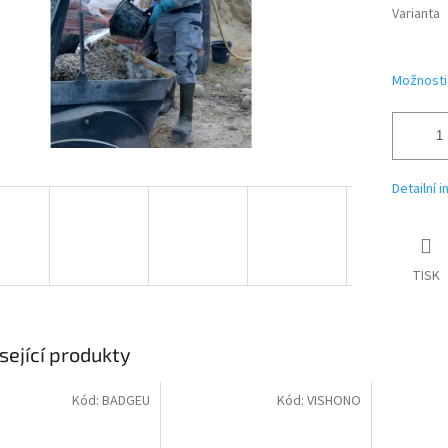
Varianta
Možnosti
Detailní 
TISK
sející produkty
Kód:
BADGEU
Kód:
VISHONO