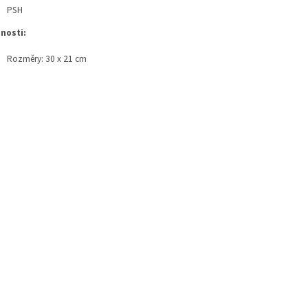
PSH
tnosti:
Rozměry: 30 x 21 cm