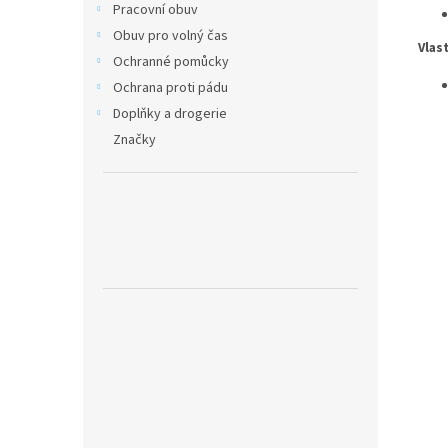
Pracovní obuv
Obuv pro volný čas
Vlas
Ochranné pomůcky
Ochrana proti pádu
Doplňky a drogerie
Značky