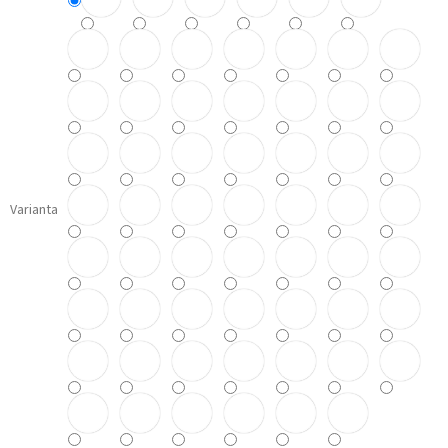
Varianta