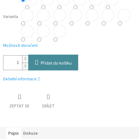
Varianta
Možnosti doručení
Přidat do košíku
Detailní informace
ZEPTAT SE
SDÍLET
Popis
Diskuze