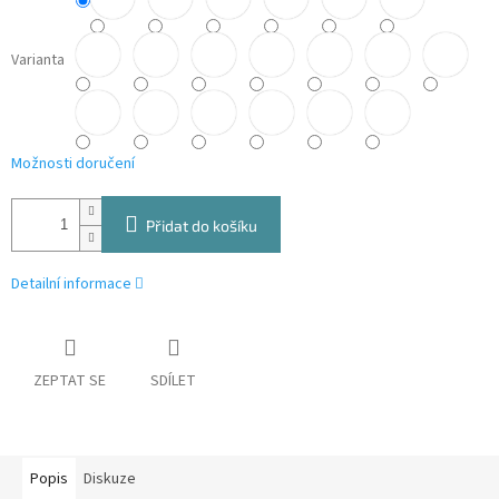
Varianta
Možnosti doručení
Přidat do košíku
Detailní informace
ZEPTAT SE
SDÍLET
Popis
Diskuze