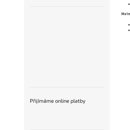
Mate
Přijímáme online platby