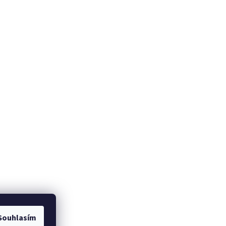
Souhlasím