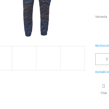
Varianta
Možnosti
Detailní 
TISK