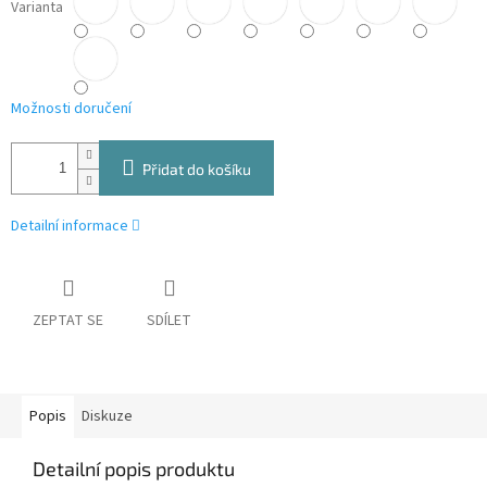
Varianta
Možnosti doručení
Přidat do košíku
Detailní informace
ZEPTAT SE
SDÍLET
Popis
Diskuze
Detailní popis produktu