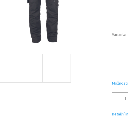
Varianta
Možnosti
Detailní 