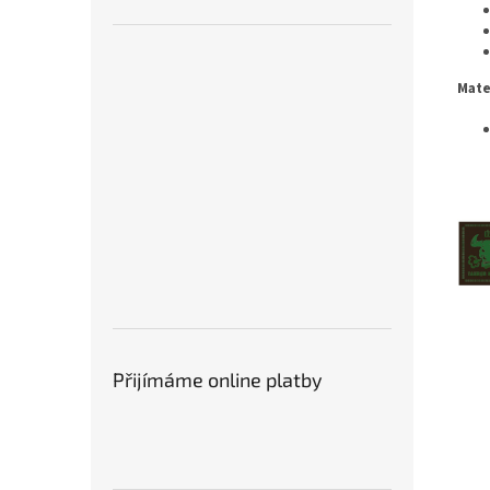
Mate
Přijímáme online platby