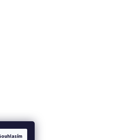
Souhlasím