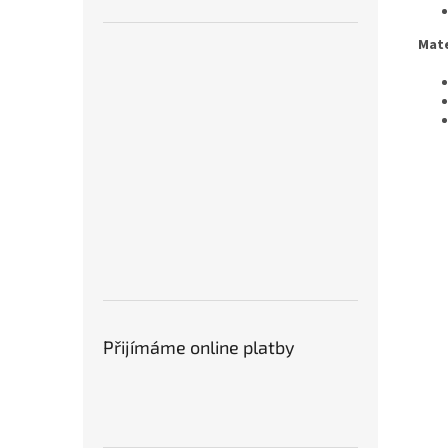
Mate
Přijímáme online platby