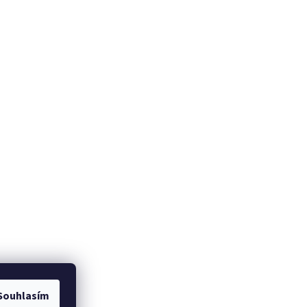
Souhlasím