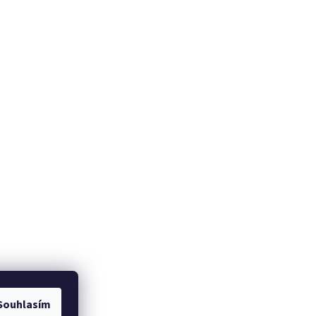
Souhlasím