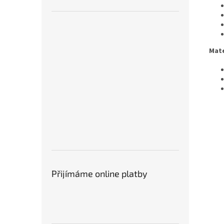
Mate
Přijímáme online platby