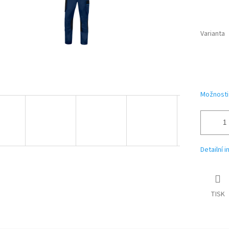
Varianta
Možnosti
Detailní 
TISK