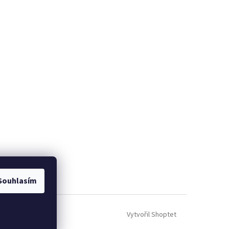
Souhlasím
Vytvořil Shoptet