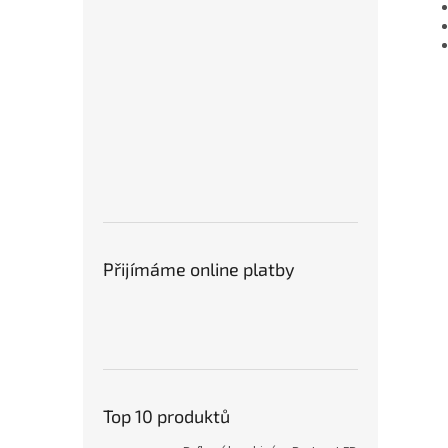
Přijímáme online platby
Top 10 produktů