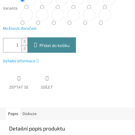
Varianta
Možnosti doručení
Přidat do košíku
Detailní informace
ZEPTAT SE
SDÍLET
Popis
Diskuze
Detailní popis produktu