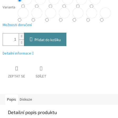
Varianta
Možnosti doručení
Přidat do košíku
Detailní informace
ZEPTAT SE
SDÍLET
Popis
Diskuze
Detailní popis produktu