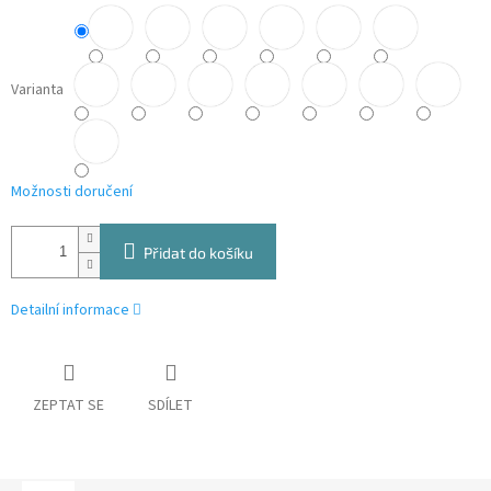
Varianta
Možnosti doručení
Přidat do košíku
Detailní informace
ZEPTAT SE
SDÍLET