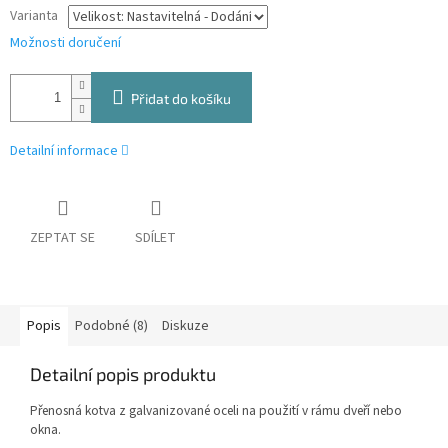
Varianta
Možnosti doručení
Přidat do košíku
Detailní informace
ZEPTAT SE
SDÍLET
Popis
Podobné (8)
Diskuze
Detailní popis produktu
Přenosná kotva z galvanizované oceli na použití v rámu dveří nebo
okna.