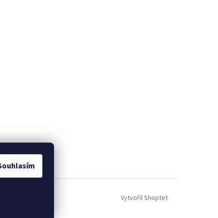
Souhlasím
Vytvořil Shoptet