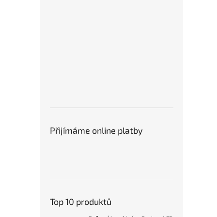
Přijímáme online platby
Top 10 produktů