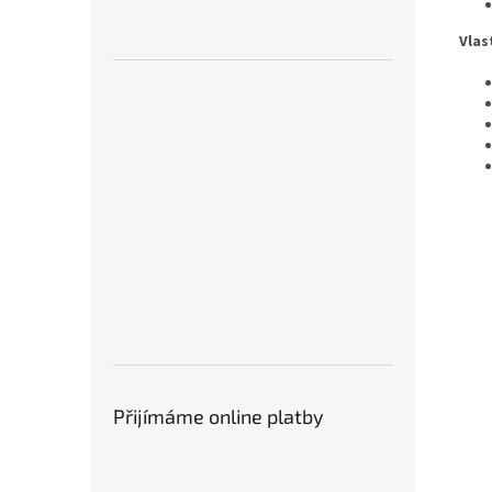
Vlas
Přijímáme online platby