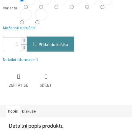
Varianta
Možnosti doručení
Přidat do košíku
Detailní informace
ZEPTAT SE
SDÍLET
Popis
Diskuze
Detailní popis produktu