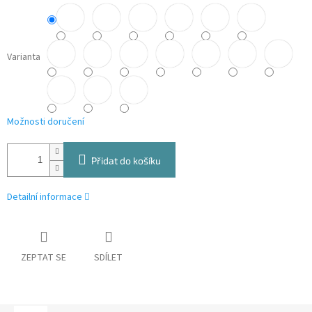
Varianta
Možnosti doručení
Přidat do košíku
Detailní informace
ZEPTAT SE
SDÍLET