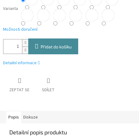
Varianta
Možnosti doručení
Přidat do košíku
Detailní informace
ZEPTAT SE
SDÍLET
Popis
Diskuze
Detailní popis produktu