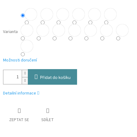
Varianta
Možnosti doručení
Přidat do košíku
Detailní informace
ZEPTAT SE
SDÍLET