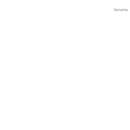
Varianta