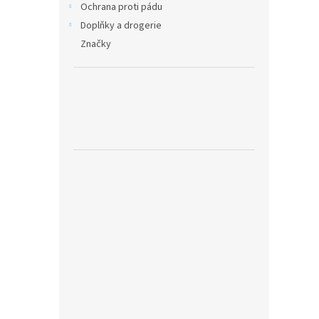
Ochrana proti pádu
Doplňky a drogerie
Značky