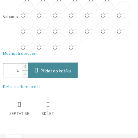
Varianta
Možnosti doručení
Přidat do košíku
Detailní informace
ZEPTAT SE
SDÍLET