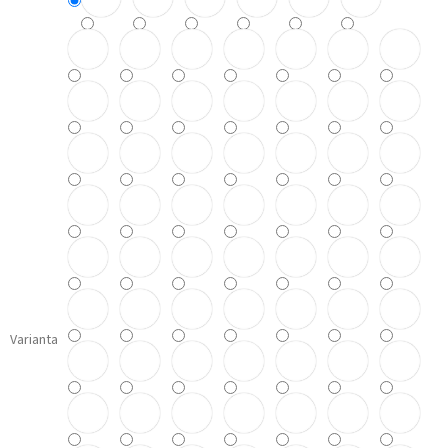
Varianta