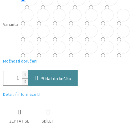
Varianta
Možnosti doručení
Přidat do košíku
Detailní informace
ZEPTAT SE
SDÍLET