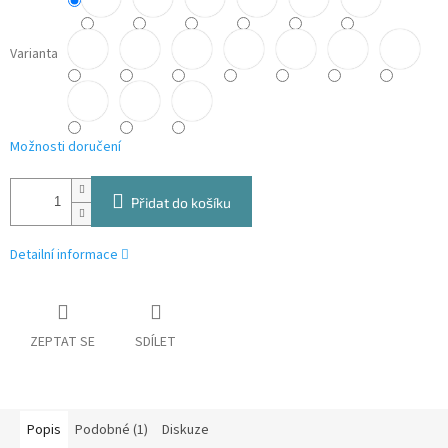
Varianta
Možnosti doručení
Přidat do košíku
Detailní informace
ZEPTAT SE
SDÍLET
Popis
Podobné (1)
Diskuze