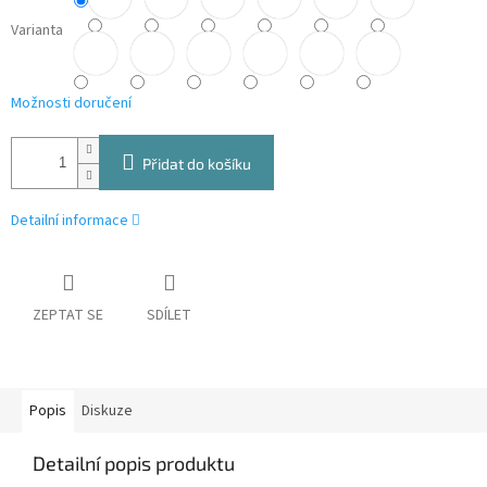
Varianta
Možnosti doručení
Přidat do košíku
Detailní informace
ZEPTAT SE
SDÍLET
Popis
Diskuze
Detailní popis produktu