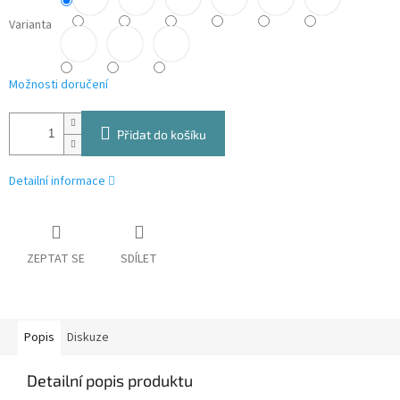
Varianta
Možnosti doručení
Přidat do košíku
Detailní informace
ZEPTAT SE
SDÍLET
Popis
Diskuze
Detailní popis produktu