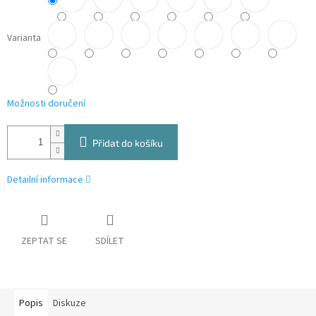
Varianta
Možnosti doručení
Přidat do košíku
Detailní informace
ZEPTAT SE
SDÍLET
Popis
Diskuze