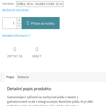
Varianta
Možnosti doručení
Přidat do košíku
Detailní informace
ZEPTAT SE
SDÍLET
Popis
Diskuze
Detailní popis produktu
Samonavíjecí zařízení na zachycení pádu s lanem z
galvanizované oceli s integrovaným tlumičem pádu. Kryt ABS.