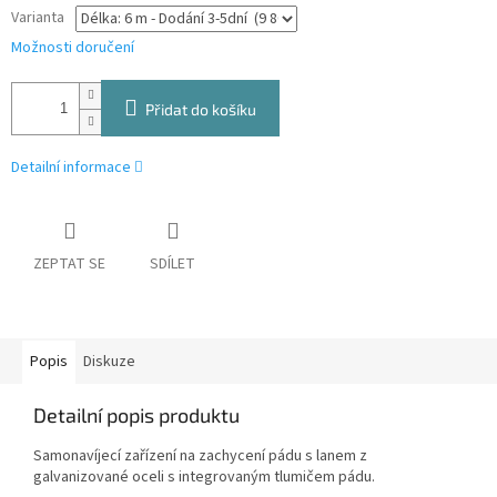
Varianta
Možnosti doručení
Přidat do košíku
Detailní informace
ZEPTAT SE
SDÍLET
Popis
Diskuze
Detailní popis produktu
Samonavíjecí zařízení na zachycení pádu s lanem z
galvanizované oceli s integrovaným tlumičem pádu.