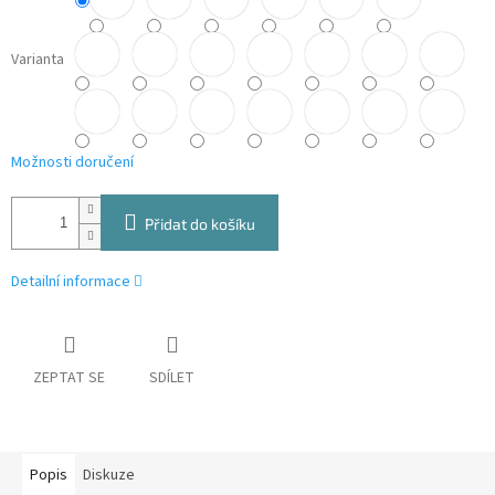
Varianta
Možnosti doručení
Přidat do košíku
Detailní informace
ZEPTAT SE
SDÍLET
Popis
Diskuze