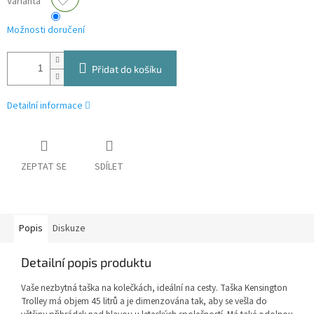
Varianta
Možnosti doručení
Přidat do košíku
Detailní informace
ZEPTAT SE
SDÍLET
Popis
Diskuze
Detailní popis produktu
Vaše nezbytná taška na kolečkách, ideální na cesty. Taška Kensington
Trolley má objem 45 litrů a je dimenzována tak, aby se vešla do