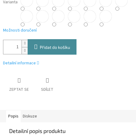
Varianta
Možnosti doručení
Přidat do košíku
Detailní informace
ZEPTAT SE
SDÍLET
Popis
Diskuze
Detailní popis produktu