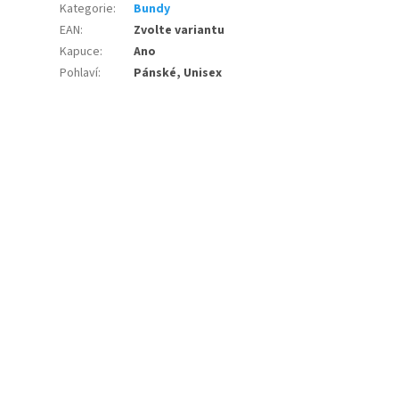
Kategorie
:
Bundy
EAN
:
Zvolte variantu
Kapuce
:
Ano
Pohlaví
:
Pánské, Unisex