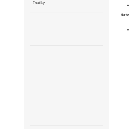
Značky
Mate