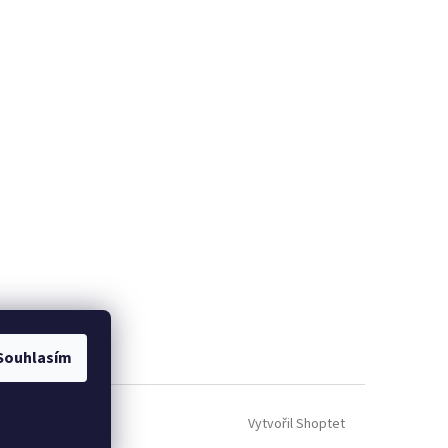
Souhlasím
Vytvořil Shoptet