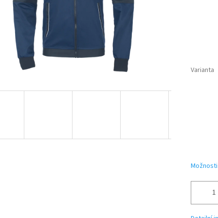
Varianta
Možnosti