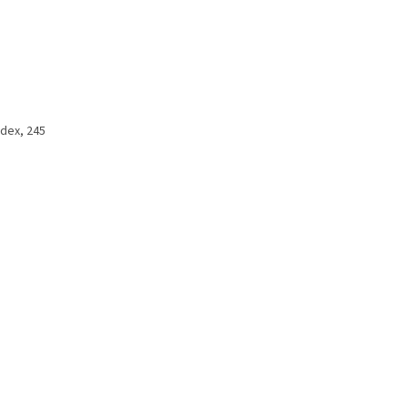
dex, 245