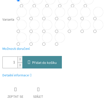
Varianta
Možnosti doručení
Přidat do košíku
Detailní informace
ZEPTAT SE
SDÍLET