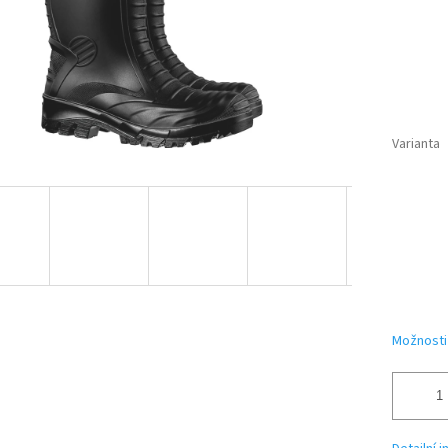
Varianta
Možnosti