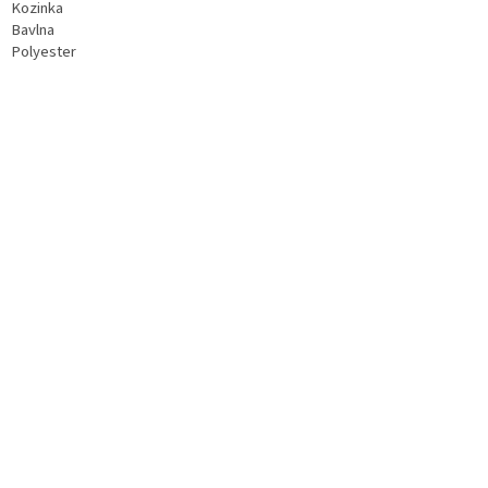
Kozinka
Bavlna
Polyester