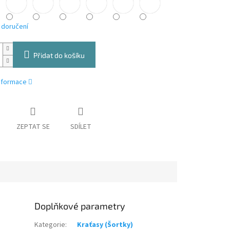
 doručení
Přidat do košíku
informace
ZEPTAT SE
SDÍLET
Doplňkové parametry
Kategorie
:
Kraťasy (Šortky)