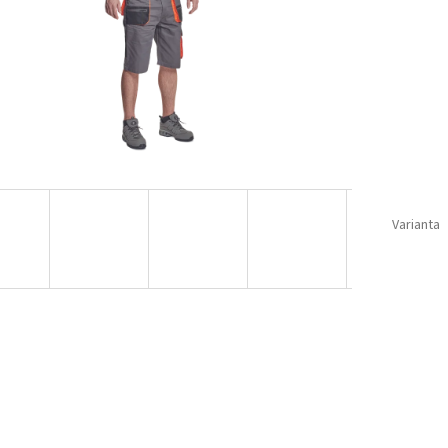
Varianta