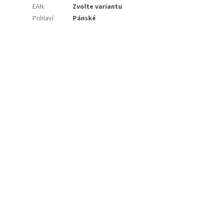
EAN
:
Zvolte variantu
Pohlaví
:
Pánské