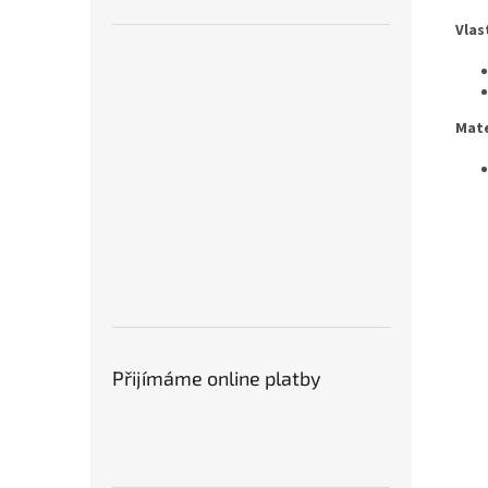
Vlas
Mate
Přijímáme online platby