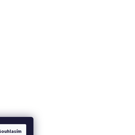
Souhlasím