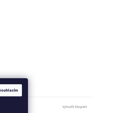
Souhlasím
Vytvořil Shoptet