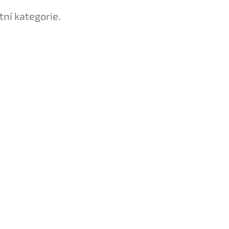
tní kategorie.