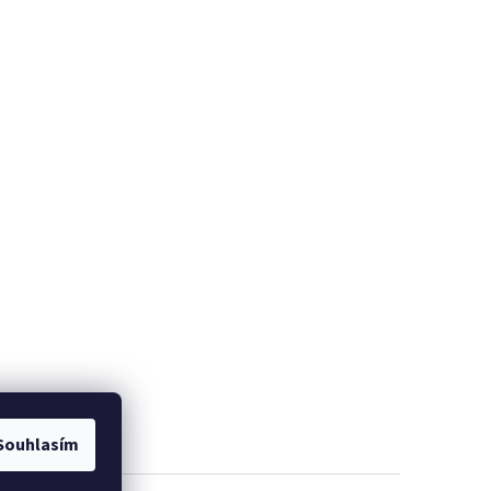
Souhlasím