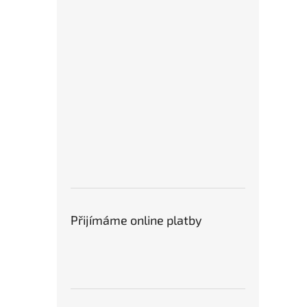
Přijímáme online platby