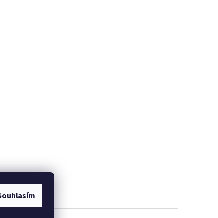
Souhlasím