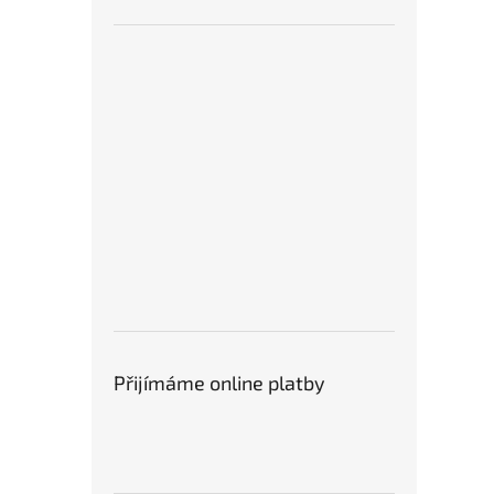
Přijímáme online platby