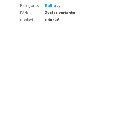
Kategorie
:
Kalhoty
EAN
:
Zvolte variantu
Pohlaví
:
Pánské