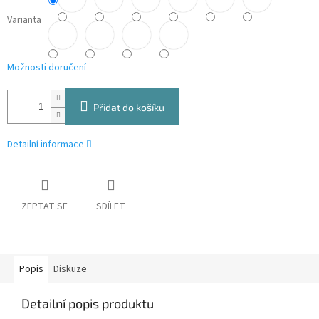
Varianta
Možnosti doručení
Přidat do košíku
Detailní informace
ZEPTAT SE
SDÍLET
Popis
Diskuze
Detailní popis produktu